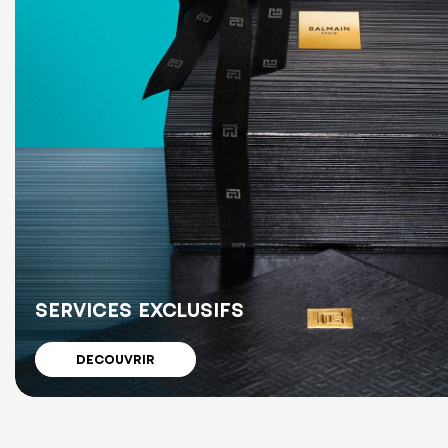
SERVICES EXCLUSIFS
DECOUVRIR