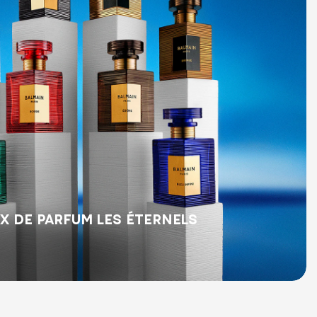
X DE PARFUM LES ÉTERNELS