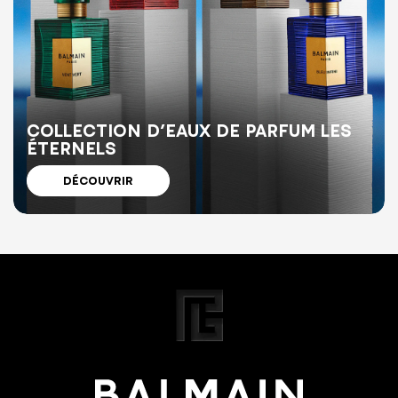
COLLECTION D’EAUX DE PARFUM LES
ÉTERNELS
DÉCOUVRIR