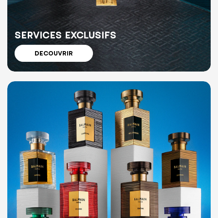
SERVICES EXCLUSIFS
DECOUVRIR