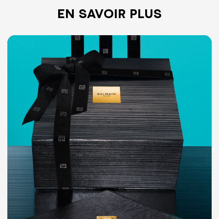
EN SAVOIR PLUS