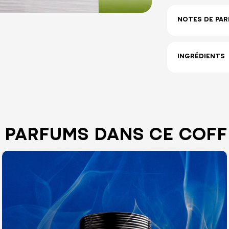
NOTES DE PA
INGRÉDIENTS
S PARFUMS DANS CE COFF