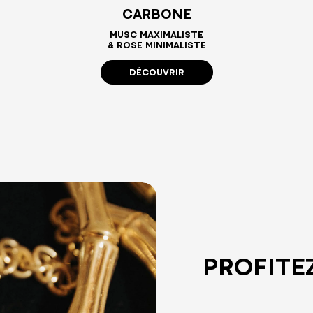
CARBONE
MUSC MAXIMALISTE
& ROSE MINIMALISTE
DÉCOUVRIR
PROFITEZ