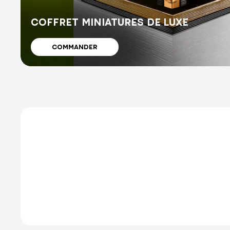
COFFRET MINIATURES DE LUXE
COMMANDER