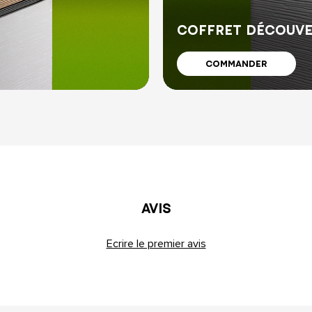
COFFRET DÉCOUV
COMMANDER
AVIS
Ecrire le premier avis