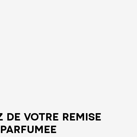
 DE VOTRE REMISE 
PARFUMEE