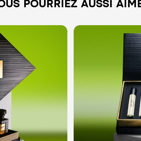
OUS POURRIEZ AUSSI AIM